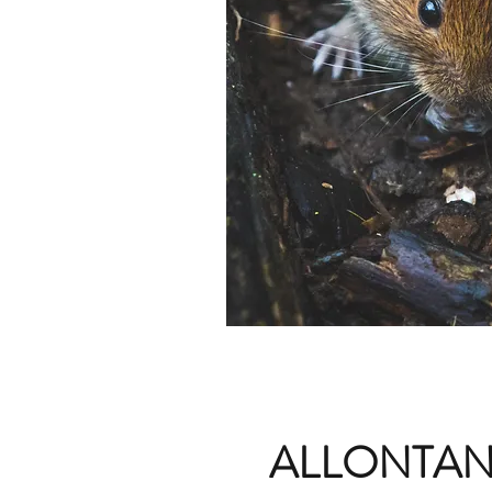
ALLONTA