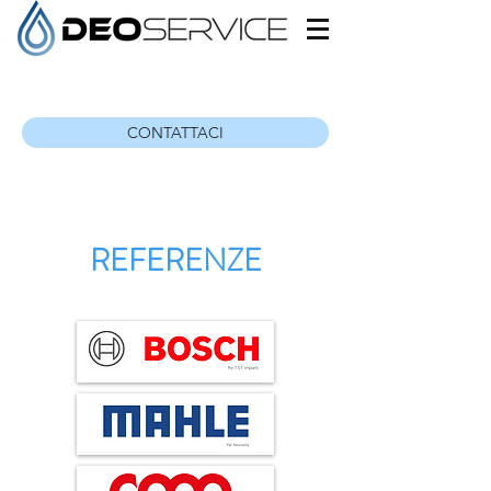
CONTATTACI
REFERENZE