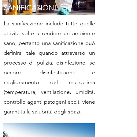
SANIFICAZIONI
La sanificazione include tutte quelle
attività volte a rendere un ambiente
sano, pertanto una sanificazione può
definirsi tale quando attraverso un
processo di pulizia, disinfezione, se
occorre disinfestazione e
miglioramento del microclima
(temperatura, ventilazione, umidità,
controllo agenti patogeni ecc.), viene
garantita la salubrità degli spazi.