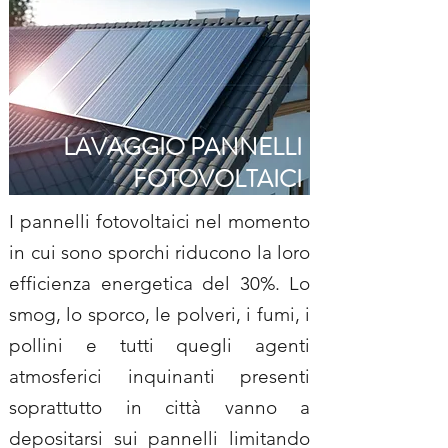
LAVAGGIO PANNELLI
FOTOVOLTAICI
I pannelli fotovoltaici nel momento
in cui sono sporchi riducono la loro
efficienza energetica del 30%. Lo
smog, lo sporco, le polveri, i fumi, i
pollini e tutti quegli agenti
atmosferici inquinanti presenti
soprattutto in città vanno a
depositarsi sui pannelli limitando