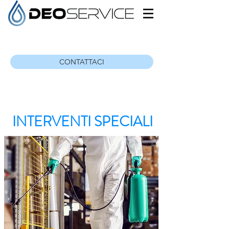
CONTATTACI
INTERVENTI SPECIALI