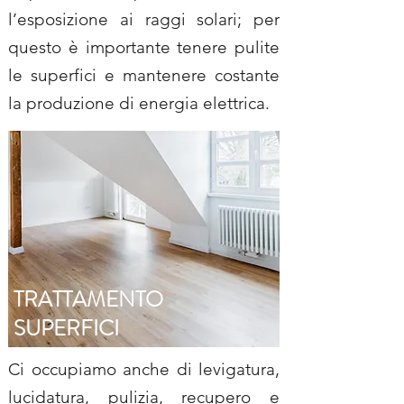
l’esposizione ai raggi solari; per
questo è importante tenere pulite
le superfici e mantenere costante
la produzione di energia elettrica.
TRATTAMENTO
SUPERFICI
Ci occupiamo anche di levigatura,
lucidatura, pulizia, recupero e