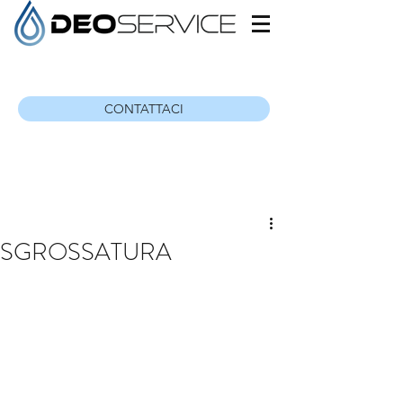
CONTATTACI
SGROSSATURA