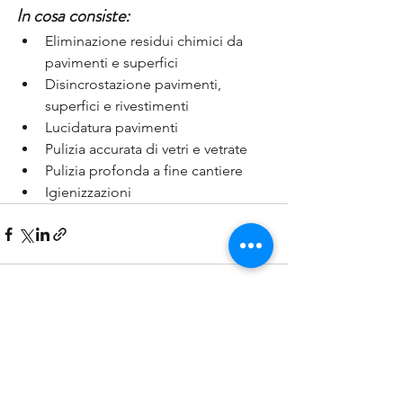
In cosa consiste:
Eliminazione residui chimici da 
pavimenti e superfici
Disincrostazione pavimenti, 
superfici e rivestimenti
Lucidatura pavimenti
Pulizia accurata di vetri e vetrate
Pulizia profonda a fine cantiere
Igienizzazioni
Mostra tutti
Post correlati