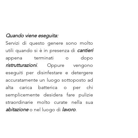
Quando viene eseguita:
Servizi di questo genere sono molto 
utili quando si è in presenza di 
cantieri
appena terminati o dopo 
ristrutturazioni
. Oppure vengono 
eseguiti per disinfestare e detergere 
accuratamente un luogo sottoposto ad 
alta carica batterica o per chi 
semplicemente desidera fare pulizie 
straordinarie molto curate nella sua 
abitazione
 o nel luogo di 
lavoro
.